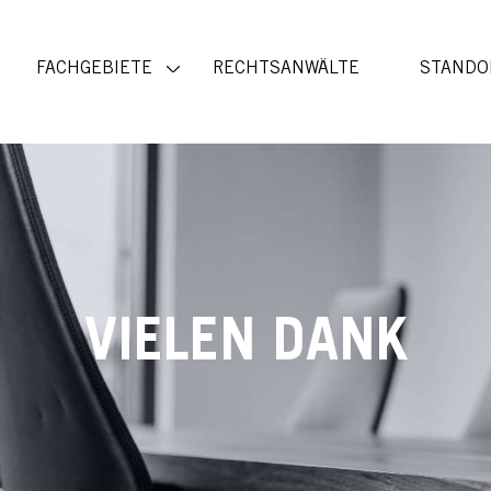
FACHGEBIETE
RECHTSANWÄLTE
STANDO
VIELEN DANK