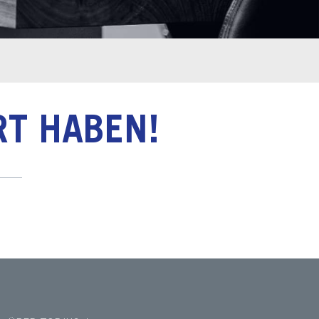
RT HABEN!