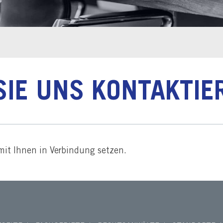
SIE UNS KONTAKTIE
e mit Ihnen in Verbindung setzen.