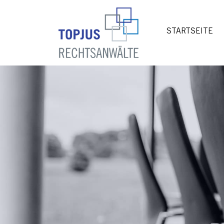
STARTSEITE