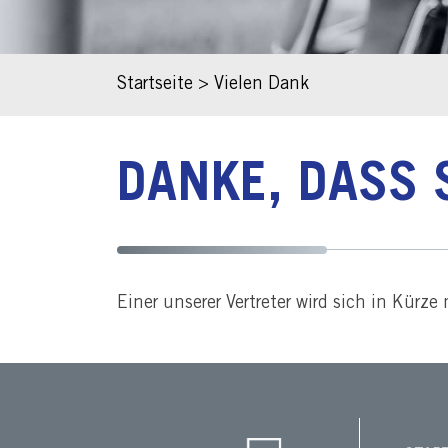
Startseite
>
Vielen Dank
DANKE, DASS 
Einer unserer Vertreter wird sich in Kürz