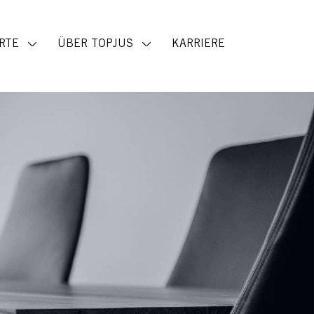
RTE
ÜBER TOPJUS
KARRIERE