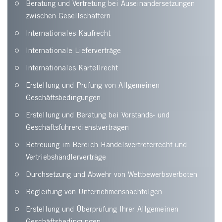
Beratung und Vertretung bei Auseinandersetzungen
zwischen Gesellschaftern
Internationales Kaufrecht
Internationale Lieferverträge
Internationales Kartellrecht
Erstellung und Prüfung von Allgemeinen
Geschäftsbedingungen
Erstellung und Beratung bei Vorstands- und
Geschäftsführerdienstverträgen
Betreuung im Bereich Handelsvertreterrecht und
Vertriebshändlerverträge
Durchsetzung und Abwehr von Wettbewerbsverboten
Begleitung von Unternehmensnachfolgen
Erstellung und Überprüfung Ihrer Allgemeinen