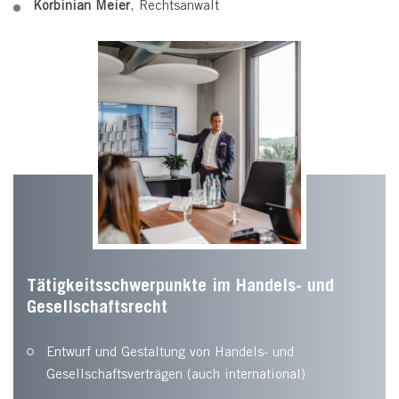
Korbinian Meier
, Rechtsanwalt
Tätigkeitsschwerpunkte im Handels- und
Gesellschaftsrecht
Entwurf und Gestaltung von Handels- und
Gesellschaftsverträgen (auch international)