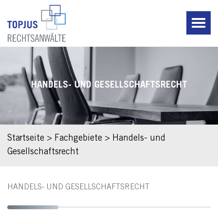
HANDELS- UND GESELLSCHAFTSRECHT
Startseite
>
Fachgebiete
>
Handels- und
Gesellschaftsrecht
HANDELS- UND GESELLSCHAFTSRECHT