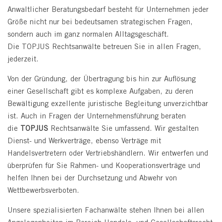
Anwaltlicher Beratungsbedarf besteht für Unternehmen jeder
Größe nicht nur bei bedeutsamen strategischen Fragen,
sondern auch im ganz normalen Alltagsgeschäft.
Die TOPJUS Rechtsanwälte betreuen Sie in allen Fragen,
jederzeit.
Von der Gründung, der Übertragung bis hin zur Auflösung
einer Gesellschaft gibt es komplexe Aufgaben, zu deren
Bewältigung exzellente juristische Begleitung unverzichtbar
ist. Auch in Fragen der Unternehmensführung beraten
die
TOPJUS
Rechtsanwälte Sie umfassend. Wir gestalten
Dienst- und Werkverträge, ebenso Verträge mit
Handelsvertretern oder Vertriebshändlern. Wir entwerfen und
überprüfen für Sie Rahmen- und Kooperationsverträge und
helfen Ihnen bei der Durchsetzung und Abwehr von
Wettbewerbsverboten.
Unsere spezialisierten Fachanwälte stehen Ihnen bei allen