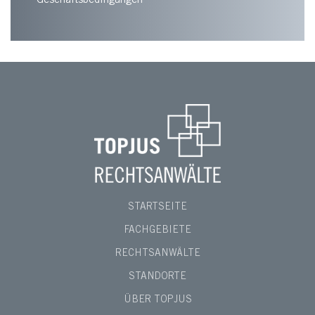
Geschäftsbedingungen
STARTSEITE
FACHGEBIETE
RECHTSANWÄLTE
STANDORTE
ÜBER TOPJUS