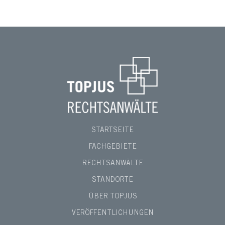
STARTSEITE
FACHGEBIETE
RECHTSANWÄLTE
STANDORTE
ÜBER TOPJUS
VERÖFFENTLICHUNGEN