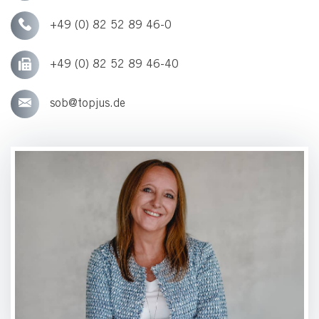
+49 (0) 82 52 89 46-0
+49 (0) 82 52 89 46-40
sob@topjus.de