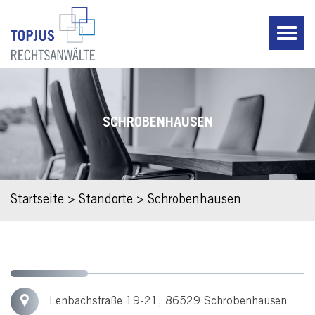
SCHROBENHAUSEN
Startseite
>
Standorte
>
Schrobenhausen
Lenbachstraße 19-21, 86529 Schrobenhausen