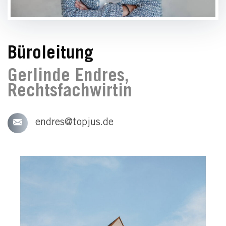
Büroleitung
Gerlinde Endres,
Rechtsfachwirtin
endres@topjus.de