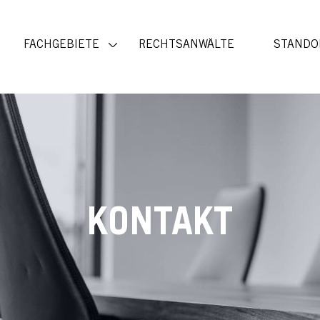
FACHGEBIETE
RECHTSANWÄLTE
STANDO
KONTAKT