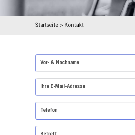
Startseite
>
Kontakt