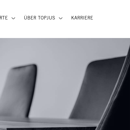
RTE
ÜBER TOPJUS
KARRIERE