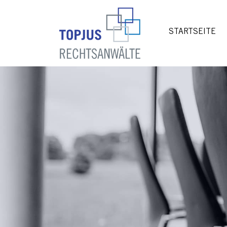
STARTSEITE