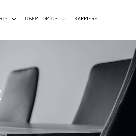
RTE
ÜBER TOPJUS
KARRIERE
R