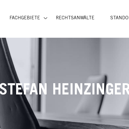
FACHGEBIETE
RECHTSANWÄLTE
STANDO
STEFAN HEINZINGE