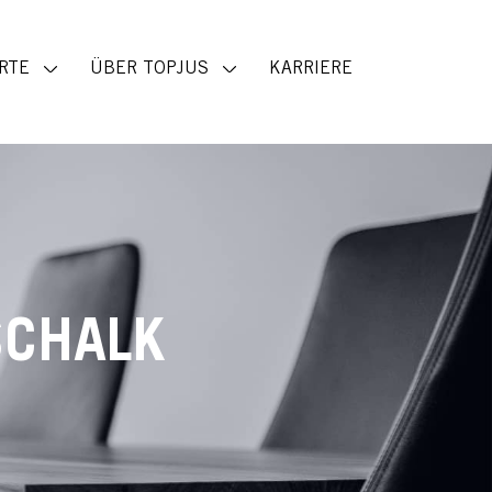
RTE
ÜBER TOPJUS
KARRIERE
SCHALK