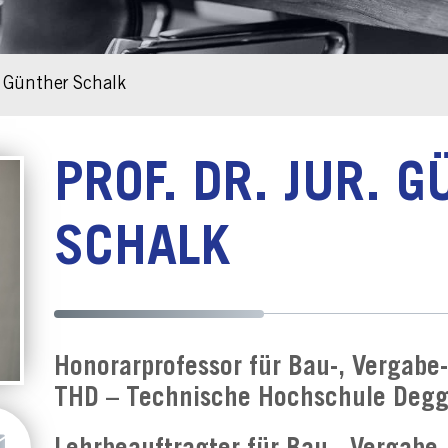
r. Günther Schalk
PROF. DR. JUR. 
SCHALK
Honorarprofessor für Bau-, Vergabe
THD – Technische Hochschule Degg