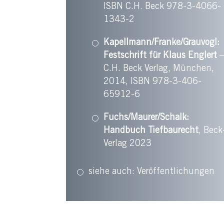
ISBN C.H. Beck 978-3-4066-
1343-2
Kapellmann/Franke/Grauvogl:
Festschrift für Klaus Englert
–
C.H. Beck Verlag, München,
2014, ISBN 978-3-406-
65912-6
Fuchs/Maurer/Schalk:
Handbuch Tiefbaurecht
, Beck
Verlag 2023
siehe auch:
Veröffentlichungen