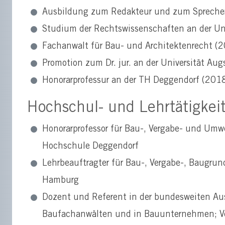
Ausbildung zum Redakteur und zum Sprecher
Studium der Rechtswissenschaften an der Un
Fachanwalt für Bau- und Architektenrecht (
Promotion zum Dr. jur. an der Universität Au
Honorarprofessur an der TH Deggendorf (201
Hochschul- und Lehrtätigkei
Honorarprofessor für Bau-, Vergabe- und Umw
Hochschule Deggendorf
Lehrbeauftragter für Bau-, Vergabe-, Baugrun
Hamburg
Dozent und Referent in der bundesweiten Au
Baufachanwälten und in Bauunternehmen; Vor