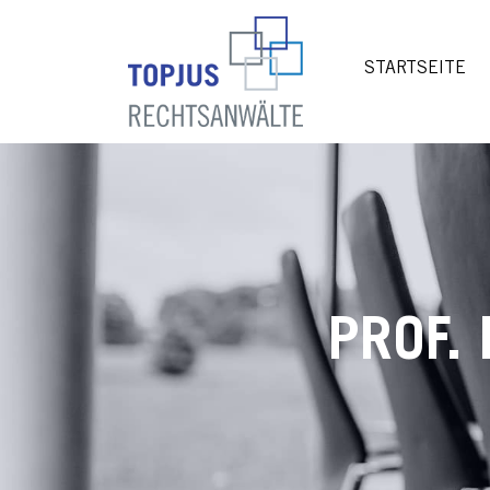
STARTSEITE
PROF.