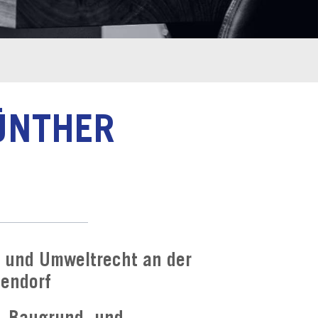
GÜNTHER
- und Umweltrecht an der
endorf