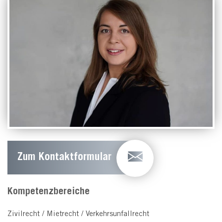
Zum Kontaktformular
Kompetenzbereiche
Zivilrecht / Mietrecht / Verkehrsunfallrecht