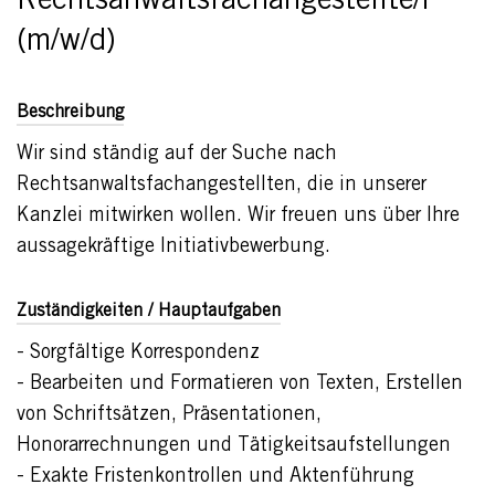
Rechtsanwaltsfachangestellte/r
(m/w/d)
Beschreibung
Wir sind ständig auf der Suche nach
Rechtsanwaltsfachangestellten, die in unserer
Kanzlei mitwirken wollen. Wir freuen uns über Ihre
aussagekräftige Initiativbewerbung.
Zuständigkeiten / Hauptaufgaben
- Sorgfältige Korrespondenz
- Bearbeiten und Formatieren von Texten, Erstellen
von Schriftsätzen, Präsentationen,
Honorarrechnungen und Tätigkeitsaufstellungen
- Exakte Fristenkontrollen und Aktenführung