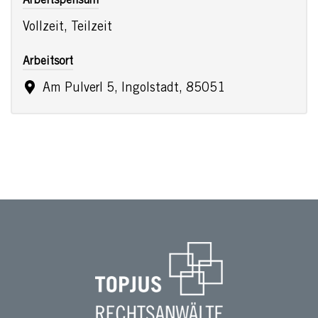
Arbeitspensum
Vollzeit, Teilzeit
Arbeitsort
Am Pulverl 5, Ingolstadt, 85051