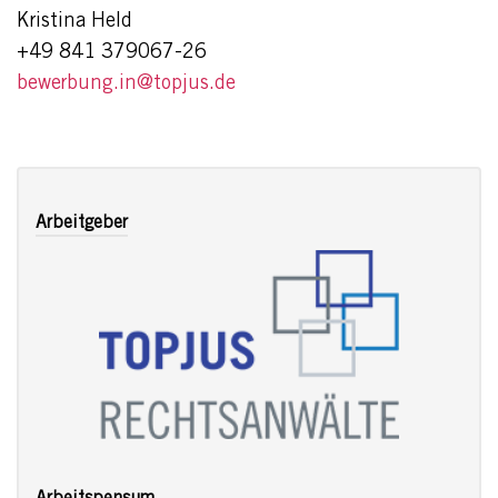
Kristina Held
+49 841 379067-26
bewerbung.in@topjus.de
Arbeitgeber