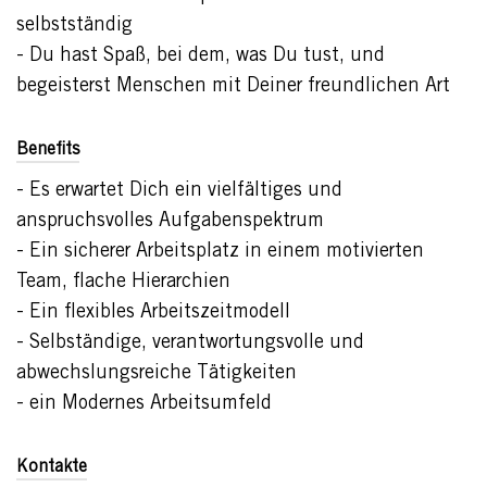
selbstständig
- Du hast Spaß, bei dem, was Du tust, und
begeisterst Menschen mit Deiner freundlichen Art
Benefits
- Es erwartet Dich ein vielfältiges und
anspruchsvolles Aufgabenspektrum
- Ein sicherer Arbeitsplatz in einem motivierten
Team, flache Hierarchien
- Ein flexibles Arbeitszeitmodell
- Selbständige, verantwortungsvolle und
abwechslungsreiche Tätigkeiten
- ein Modernes Arbeitsumfeld
Kontakte