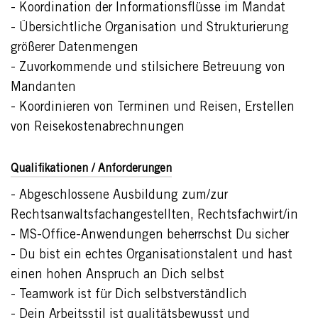
- Koordination der Informationsflüsse im Mandat
- Übersichtliche Organisation und Strukturierung
größerer Datenmengen
- Zuvorkommende und stilsichere Betreuung von
Mandanten
- Koordinieren von Terminen und Reisen, Erstellen
von Reisekostenabrechnungen
Qualifikationen / Anforderungen
- Abgeschlossene Ausbildung zum/zur
Rechtsanwaltsfachangestellten, Rechtsfachwirt/in
- MS-Office-Anwendungen beherrschst Du sicher
- Du bist ein echtes Organisationstalent und hast
einen hohen Anspruch an Dich selbst
- Teamwork ist für Dich selbstverständlich
- Dein Arbeitsstil ist qualitätsbewusst und