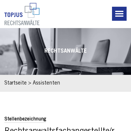
RECHTSANWÄLTE
Startseite
>
Assistenten
Stellenbezeichnung