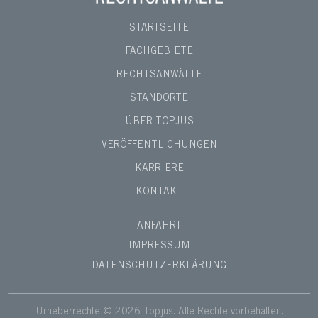
STARTSEITE
FACHGEBIETE
RECHTSANWÄLTE
STANDORTE
ÜBER TOPJUS
VERÖFFENTLICHUNGEN
KARRIERE
KONTAKT
ANFAHRT
IMPRESSUM
DATENSCHUTZERKLÄRUNG
Urheberrechte © 2026
Topjus
. Alle Rechte vorbehalten.