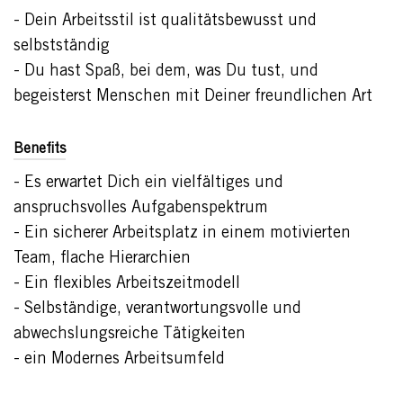
- Dein Arbeitsstil ist qualitätsbewusst und
selbstständig
- Du hast Spaß, bei dem, was Du tust, und
begeisterst Menschen mit Deiner freundlichen Art
Benefits
- Es erwartet Dich ein vielfältiges und
anspruchsvolles Aufgabenspektrum
- Ein sicherer Arbeitsplatz in einem motivierten
Team, flache Hierarchien
- Ein flexibles Arbeitszeitmodell
- Selbständige, verantwortungsvolle und
abwechslungsreiche Tätigkeiten
- ein Modernes Arbeitsumfeld