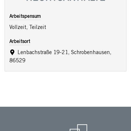
Arbeitspensum
Vollzeit, Teilzeit
Arbeitsort
Lenbachstraße 19-21, Schrobenhausen,
86529