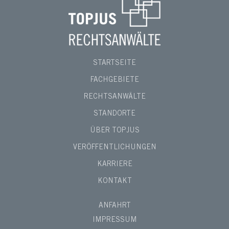
STARTSEITE
FACHGEBIETE
RECHTSANWÄLTE
STANDORTE
ÜBER TOPJUS
VERÖFFENTLICHUNGEN
KARRIERE
KONTAKT
ANFAHRT
IMPRESSUM