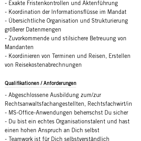
- Exakte Fristenkontrollen und Aktenführung
- Koordination der Informationsflüsse im Mandat
- Übersichtliche Organisation und Strukturierung
größerer Datenmengen
- Zuvorkommende und stilsichere Betreuung von
Mandanten
- Koordinieren von Terminen und Reisen, Erstellen
von Reisekostenabrechnungen
Qualifikationen / Anforderungen
- Abgeschlossene Ausbildung zum/zur
Rechtsanwaltsfachangestellten, Rechtsfachwirt/in
- MS-Office-Anwendungen beherrschst Du sicher
- Du bist ein echtes Organisationstalent und hast
einen hohen Anspruch an Dich selbst
- Teamwork ist für Dich selbstverständlich