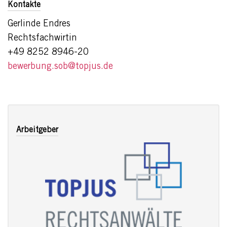
Kontakte
Gerlinde Endres
Rechtsfachwirtin
+49 8252 8946-20
bewerbung.sob@topjus.de
Arbeitgeber