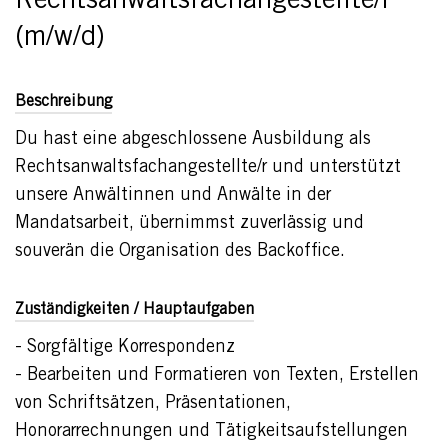
Rechtsanwaltsfachangestellte/r
(m/w/d)
Beschreibung
Du hast eine abgeschlossene Ausbildung als
Rechtsanwaltsfachangestellte/r und unterstützt
unsere Anwältinnen und Anwälte in der
Mandatsarbeit, übernimmst zuverlässig und
souverän die Organisation des Backoffice.
Zuständigkeiten / Hauptaufgaben
- Sorgfältige Korrespondenz
- Bearbeiten und Formatieren von Texten, Erstellen
von Schriftsätzen, Präsentationen,
Honorarrechnungen und Tätigkeitsaufstellungen