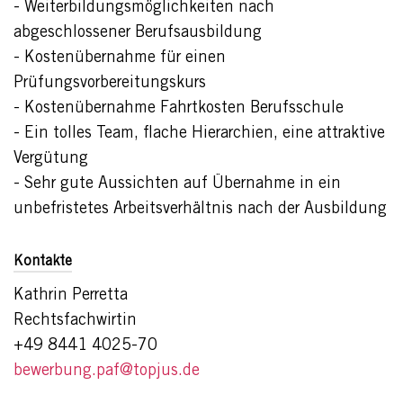
- Weiterbildungsmöglichkeiten nach
abgeschlossener Berufsausbildung
- Kostenübernahme für einen
Prüfungsvorbereitungskurs
- Kostenübernahme Fahrtkosten Berufsschule
- Ein tolles Team, flache Hierarchien, eine attraktive
Vergütung
- Sehr gute Aussichten auf Übernahme in ein
unbefristetes Arbeitsverhältnis nach der Ausbildung
Kontakte
Kathrin Perretta
Rechtsfachwirtin
+49 8441 4025-70
bewerbung.paf@topjus.de