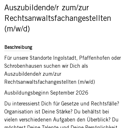
Auszubildende/r zum/zur
Rechtsanwaltsfachangestellten
(m/w/d)
Beschreibung
Für unsere Standorte Ingolstadt, Pfaffenhofen oder
Schrobenhausen suchen wir Dich als
Auszubildende/r zum/zur
Rechtsanwaltsfachangestellten (m/w/d)
Ausbildungsbeginn September 2026
Du interessierst Dich für Gesetze und Rechtsfälle?
Organisation ist Deine Stärke? Du behältst bei
vielen verschiedenen Aufgaben den Überblick? Du