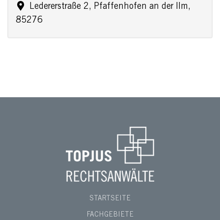
Ledererstraße 2, Pfaffenhofen an der Ilm,
85276
STARTSEITE
FACHGEBIETE