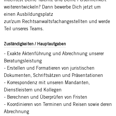
möchtest Deine Talente und Deine Persönlichkeit
weiterentwickeln? Dann bewerbe Dich jetzt um
einen Ausbildungsplatz
zur/zum Rechtsanwaltsfachangestellten und werde
Teil unseres Teams.
Zuständigkeiten / Hauptaufgaben
- Exakte Aktenführung und Abrechnung unserer
Beratungsleistung
- Erstellen und Formatieren von juristischen
Dokumenten, Schriftsätzen und Präsentationen
- Korrespondenz mit unseren Mandanten,
Dienstleistern und Kollegen
- Berechnen und Überprüfen von Fristen
- Koordinieren von Terminen und Reisen sowie deren
Abrechnung