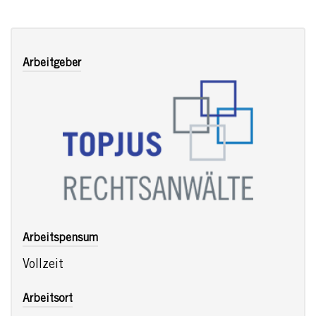
Arbeitgeber
Arbeitspensum
Vollzeit
Arbeitsort