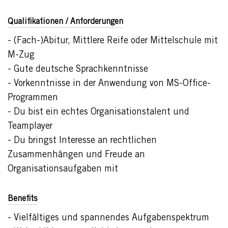
Qualifikationen / Anforderungen
- (Fach-)Abitur, Mittlere Reife oder Mittelschule mit
M-Zug
- Gute deutsche Sprachkenntnisse
- Vorkenntnisse in der Anwendung von MS-Office-
Programmen
- Du bist ein echtes Organisationstalent und
Teamplayer
- Du bringst Interesse an rechtlichen
Zusammenhängen und Freude an
Organisationsaufgaben mit
Benefits
- Vielfältiges und spannendes Aufgabenspektrum